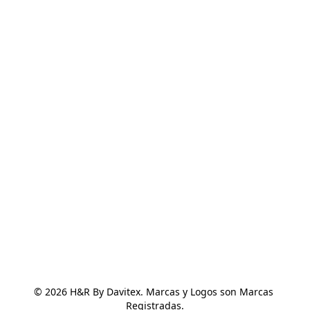
© 2026 H&R By Davitex. Marcas y Logos son Marcas 
Registradas.