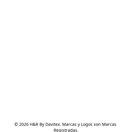
© 2026 H&R By Davitex. Marcas y Logos son Marcas 
Registradas.