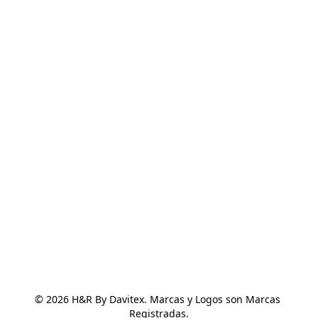
© 2026 H&R By Davitex. Marcas y Logos son Marcas 
Registradas.